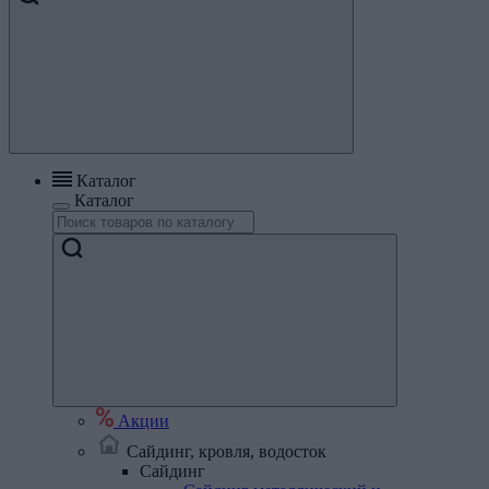
Каталог
Каталог
Акции
Сайдинг, кровля, водосток
Сайдинг