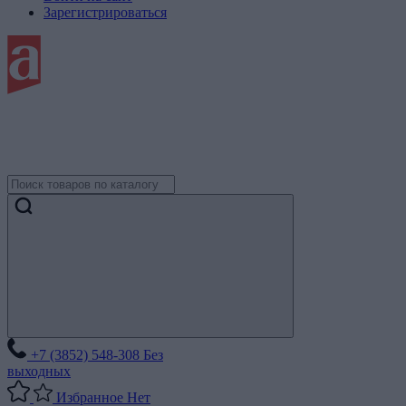
Зарегистрироваться
+7 (3852) 548-308
Без
выходных
Избранное
Нет