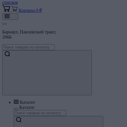
списков
Корзина
0 ₽
Барнаул, Павловский тракт,
206Б
Каталог
Каталог