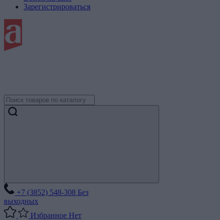
Зарегистрироваться
+7 (3852) 548-308
Без
выходных
Избранное
Нет