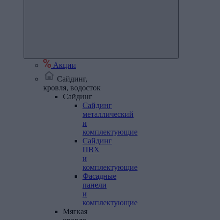
Акции
Сайдинг,
кровля, водосток
Сайдинг
Сайдинг
металлический
и
комплектующие
Сайдинг
ПВХ
и
комплектующие
Фасадные
панели
и
комплектующие
Мягкая