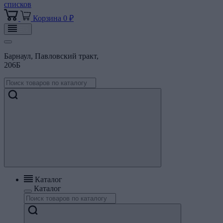
списков
Корзина
0 ₽
Барнаул, Павловский тракт,
206Б
Каталог
Каталог