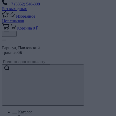
+7 (3852) 548-308
Без выходных
Избранное
Нет списков
Корзина
0 ₽
Барнаул, Павловский
тракт, 206Б
Каталог