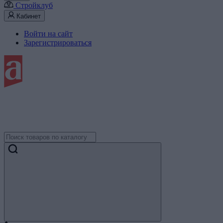
Стройклуб
Кабинет
Войти на сайт
Зарегистрироваться