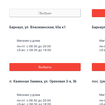
Выбран
Барнаул, ул. Власихинская, 65а к1
Барнаул
Магазин у дома
Маг
пн-пт: с 08:30 до 20:00
пн-
сб-вс: с 08:30 до 18:00
сб-
Выбрать
п. Казенная Заимка, ул. Ореховая 3-я, 36
пос. Це
Магазин у дома
Маг
пн-пт: с 08:30 до 20:00
пн-
сб-вс: с 08:30 до 18:00
сб-