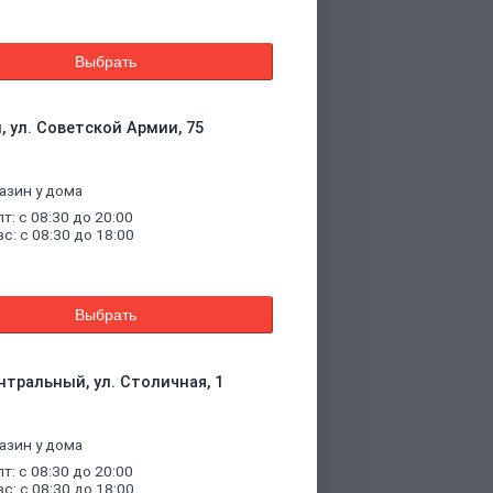
Выбрать
, ул. Советской Армии, 75
азин у дома
пт: с 08:30 до 20:00
вс: с 08:30 до 18:00
Выбрать
нтральный, ул. Столичная, 1
азин у дома
пт: с 08:30 до 20:00
вс: с 08:30 до 18:00