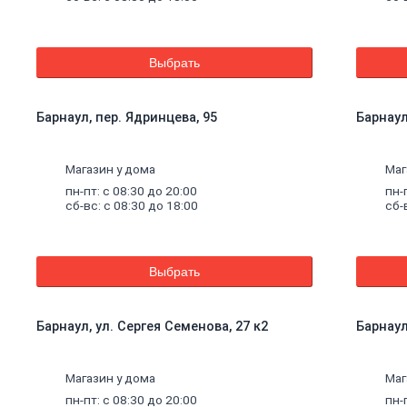
Выбрать
Барнаул, пер. Ядринцева, 95
Барнаул
Магазин у дома
Маг
пн-пт: с 08:30 до 20:00
пн-
сб-вс: с 08:30 до 18:00
сб-
Выбрать
Барнаул, ул. Сергея Семенова, 27 к2
Барнаул
щие
Магазин у дома
Маг
пн-пт: с 08:30 до 20:00
пн-