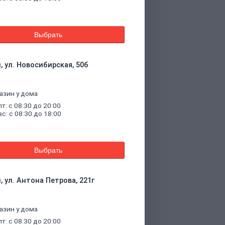
Выбрать
, ул. Новосибирская, 50б
азин у дома
пт: с 08:30 до 20:00
вс: с 08:30 до 18:00
Выбрать
, ул. Антона Петрова, 221г
азин у дома
пт: с 08:30 до 20:00