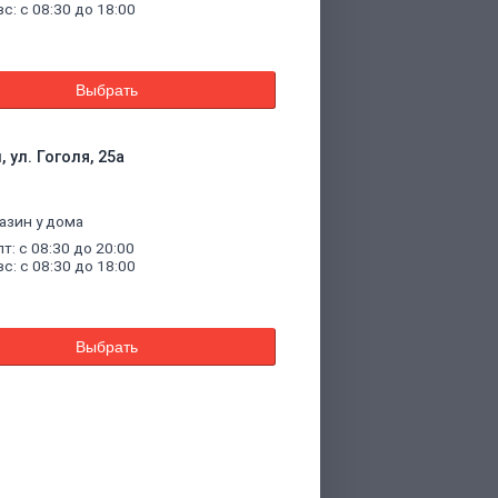
вс: с 08:30 до 18:00
Выбрать
 ул. Гоголя, 25а
азин у дома
пт: с 08:30 до 20:00
вс: с 08:30 до 18:00
Выбрать