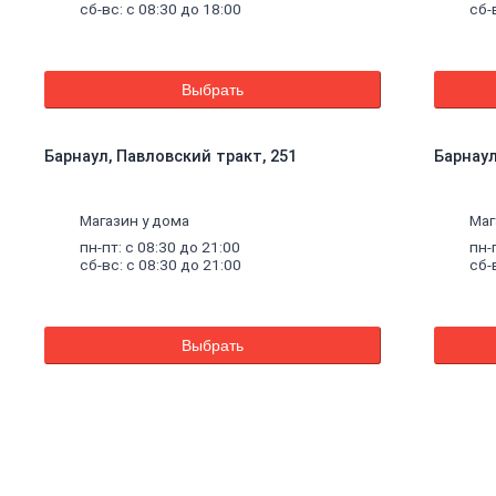
сб-вс: с 08:30 до 18:00
сб-
Выбрать
Барнаул, Павловский тракт, 251
Барнаул,
Магазин у дома
Маг
пн-пт: с 08:30 до 21:00
пн-
сб-вс: с 08:30 до 21:00
сб-
Выбрать