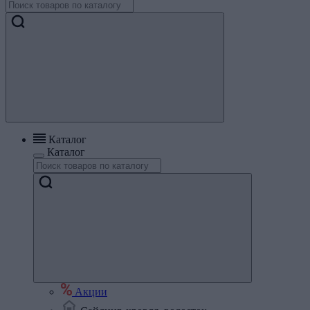
Каталог
Каталог
Акции