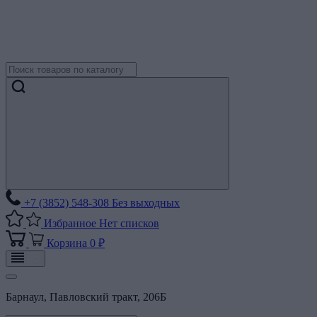
+7 (3852) 548-308
Без выходных
Избранное
Нет списков
Корзина
0 ₽
Барнаул, Павловский тракт, 206Б