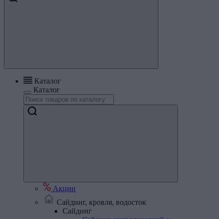
Каталог
Каталог
Акции
Сайдинг, кровля, водосток
Сайдинг