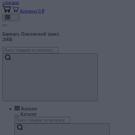
списков
Корзина
0 ₽
Барнаул, Павловский тракт,
206Б
Каталог
Каталог