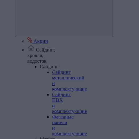
Акции
Сайдинг,
кровля,
водосток
Сайдинг
Сайдинг
металлический
и
комплектующие
Сайдинг
ПВХ
и
комплектующие
Фасадные
панели
и
комплектующие