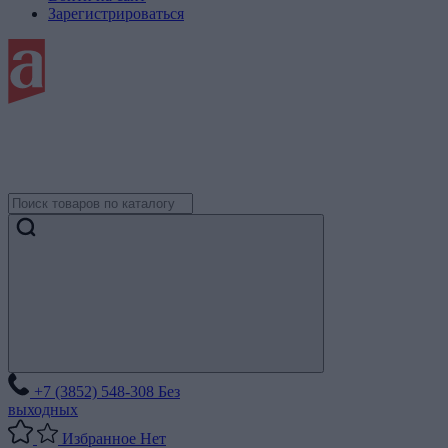
Зарегистрироваться
+7 (3852) 548-308
Без
выходных
Избранное
Нет