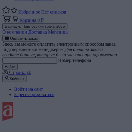
Избранное
Нет списков
Корзина
0 ₽
Барнаул,
Павловский тракт, 206Б
О компании
Доставка
Магазины
Оплатить заказ
Здесь вы можете оплатить электронным способом заказ,
подтвержденный менеджером
Для оплаты заказа -
введите данные, которые были указаны при оформлении
Номер телефона
Найти
Стройклуб
Кабинет
Войти на сайт
Зарегистрироваться