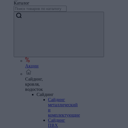
Каталог
Акции
Сайдинг,
кровля,
водосток
Сайдинг
Сайдинг
металлический
и
комплектующие
Сайдинг
ПВХ