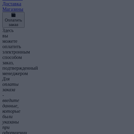
Доставка
Магазины
Оплатить
заказ
Здесь
вы
можете
оплатить
электронным
способом
заказ,
подтвержденный
менеджером
Для
оплаты
заказа
-
введите
данные,
которые
были
указаны
при
оформлении