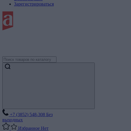
Зарегистрироваться
+7 (3852) 548-308
Без
выходных
Избранное
Нет