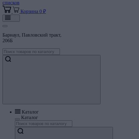
списков
Корзина
0 ₽
Барнаул, Павловский тракт,
206Б
Каталог
Каталог