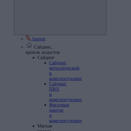
Акции
Сайдинг,
кровля, водосток
Сайдинг
Сайдинг
металлический
и
комплектующие
Сайдинг
ПВХ
и
комплектующие
Фасадные
панели
и
комплектующие
Мягкая