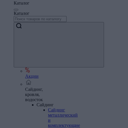
Каталог
Каталог
Акции
Сайдинг,
кровля,
водосток
Сайдинг
Сайдинг
металлический
и
комплектующие