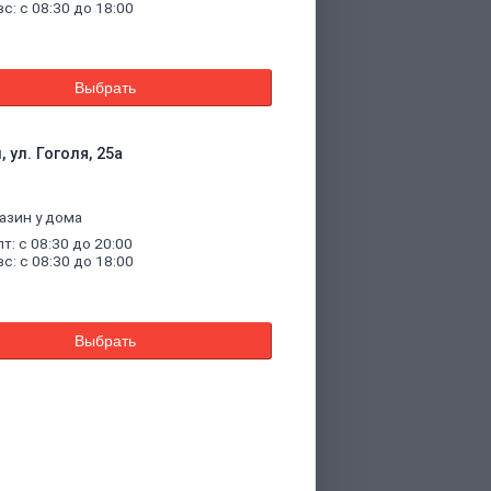
вс: с 08:30 до 18:00
Выбрать
 ул. Гоголя, 25а
азин у дома
пт: с 08:30 до 20:00
вс: с 08:30 до 18:00
Выбрать