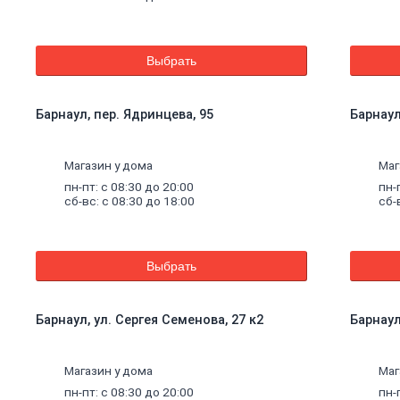
Выбрать
Барнаул, пер. Ядринцева, 95
Барнаул
Магазин у дома
Маг
пн-пт: с 08:30 до 20:00
пн-
сб-вс: с 08:30 до 18:00
сб-
Выбрать
Барнаул, ул. Сергея Семенова, 27 к2
Барнаул
щие
Магазин у дома
Маг
пн-пт: с 08:30 до 20:00
пн-