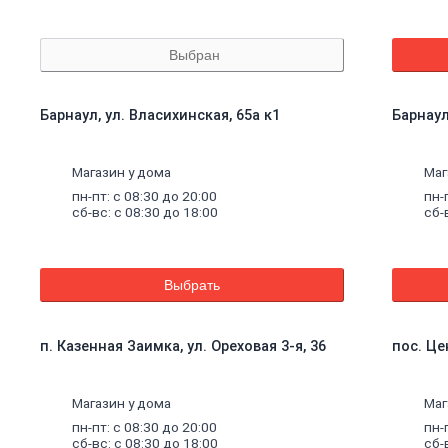
Выбран
Барнаул, ул. Власихинская, 65а к1
Барнаул
Магазин у дома
Маг
пн-пт: с 08:30 до 20:00
пн-
сб-вс: с 08:30 до 18:00
сб-
Выбрать
п. Казенная Заимка, ул. Ореховая 3-я, 36
пос. Це
Магазин у дома
Маг
пн-пт: с 08:30 до 20:00
пн-
сб-вс: с 08:30 до 18:00
сб-