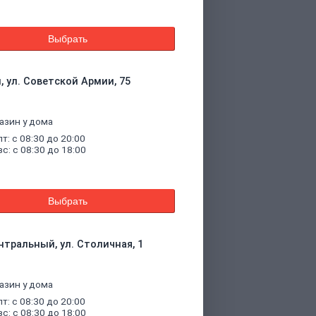
Выбрать
, ул. Советской Армии, 75
азин у дома
пт: с 08:30 до 20:00
вс: с 08:30 до 18:00
Выбрать
нтральный, ул. Столичная, 1
азин у дома
пт: с 08:30 до 20:00
вс: с 08:30 до 18:00