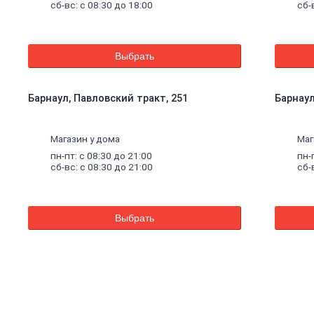
сб-вс: с 08:30 до 18:00
сб-
Выбрать
Барнаул, Павловский тракт, 251
Барнаул,
Магазин у дома
Маг
пн-пт: с 08:30 до 21:00
пн-
сб-вс: с 08:30 до 21:00
сб-
Выбрать