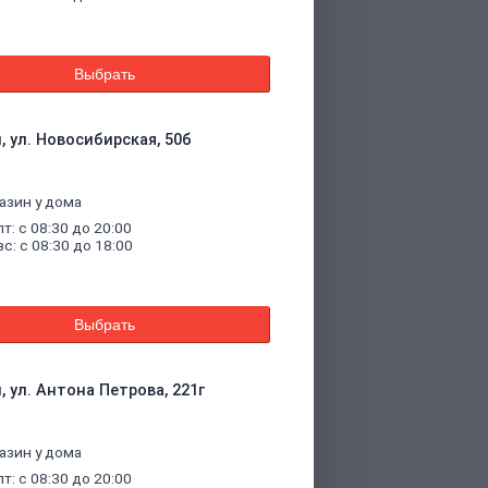
Выбрать
, ул. Новосибирская, 50б
азин у дома
пт: с 08:30 до 20:00
вс: с 08:30 до 18:00
Выбрать
, ул. Антона Петрова, 221г
азин у дома
пт: с 08:30 до 20:00