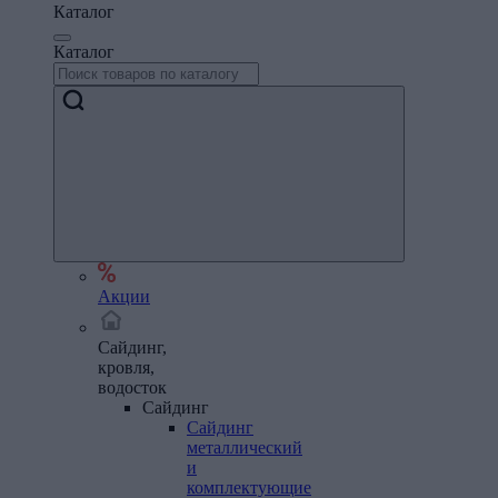
Каталог
Каталог
Акции
Сайдинг,
кровля,
водосток
Сайдинг
Сайдинг
металлический
и
комплектующие