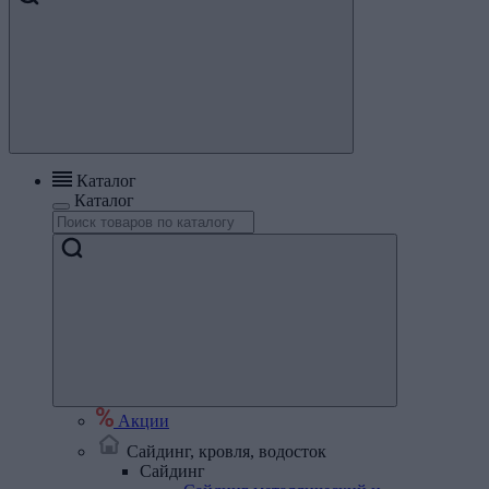
Каталог
Каталог
Акции
Сайдинг, кровля, водосток
Сайдинг