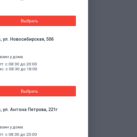
Выбрать
, ул. Новосибирская, 50б
азин у дома
пт: с 08:30 до 20:00
вс: с 08:30 до 18:00
Выбрать
, ул. Антона Петрова, 221г
азин у дома
пт: с 08:30 до 20:00