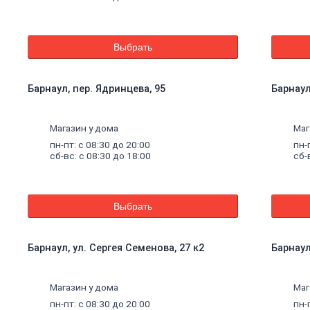
Выбрать
Барнаул, пер. Ядринцева, 95
Барнаул
Магазин у дома
Маг
пн-пт: с 08:30 до 20:00
пн-
сб-вс: с 08:30 до 18:00
сб-
Выбрать
Барнаул, ул. Сергея Семенова, 27 к2
Барнаул
щие
Магазин у дома
Маг
пн-пт: с 08:30 до 20:00
пн-