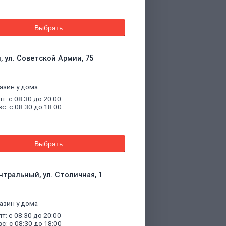
Выбрать
, ул. Советской Армии, 75
азин у дома
пт: с 08:30 до 20:00
вс: с 08:30 до 18:00
Выбрать
нтральный, ул. Столичная, 1
азин у дома
пт: с 08:30 до 20:00
вс: с 08:30 до 18:00