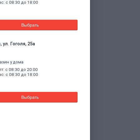
вс: с 08:30 до 18:00
Выбрать
 ул. Гоголя, 25а
азин у дома
пт: с 08:30 до 20:00
вс: с 08:30 до 18:00
Выбрать