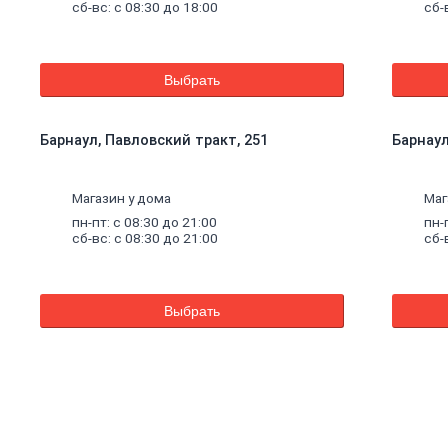
сб-вс: с 08:30 до 18:00
сб-
Выбрать
Барнаул, Павловский тракт, 251
Барнаул,
Магазин у дома
Маг
пн-пт: с 08:30 до 21:00
пн-
сб-вс: с 08:30 до 21:00
сб-
Выбрать