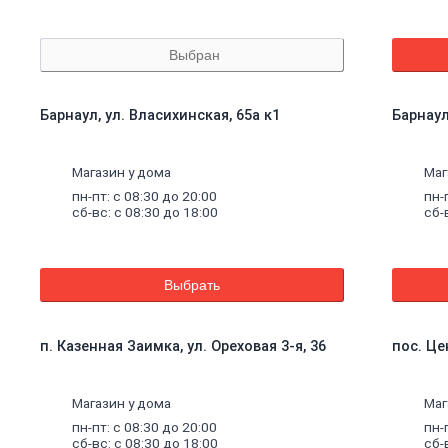
Выбран
Барнаул, ул. Власихинская, 65а к1
Барнаул
Магазин у дома
Маг
пн-пт: с 08:30 до 20:00
пн-
сб-вс: с 08:30 до 18:00
сб-
Выбрать
п. Казенная Заимка, ул. Ореховая 3-я, 36
пос. Це
Магазин у дома
Маг
пн-пт: с 08:30 до 20:00
пн-
сб-вс: с 08:30 до 18:00
сб-