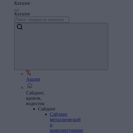
Каталог
Каталог
Акции
Сайдинг,
кровля,
водосток
Сайдинг
Сайдинг
металлический
и
комплектующие