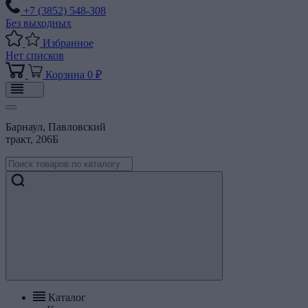
+7 (3852) 548-308
Без выходных
Избранное
Нет списков
Корзина
0 ₽
Барнаул, Павловский
тракт, 206Б
Каталог