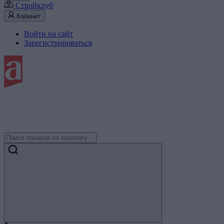
Стройклуб
Кабинет
Войти на сайт
Зарегистрироваться