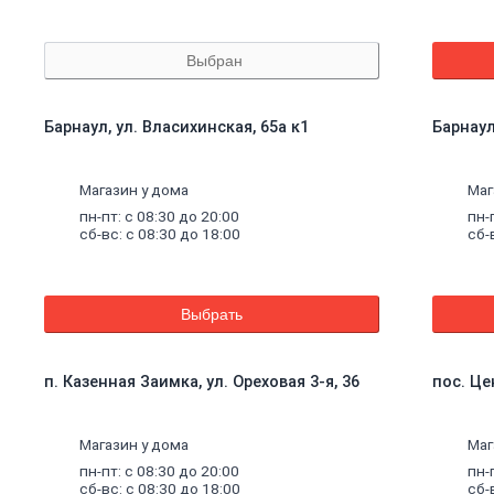
Выбран
Барнаул, ул. Власихинская, 65а к1
Барнаул
Магазин у дома
Маг
пн-пт: с 08:30 до 20:00
пн-
сб-вс: с 08:30 до 18:00
сб-
Выбрать
п. Казенная Заимка, ул. Ореховая 3-я, 36
пос. Це
Магазин у дома
Маг
пн-пт: с 08:30 до 20:00
пн-
сб-вс: с 08:30 до 18:00
сб-