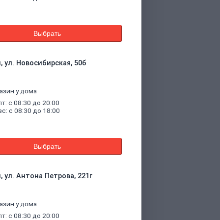
Выбрать
, ул. Новосибирская, 50б
азин у дома
пт: с 08:30 до 20:00
вс: с 08:30 до 18:00
Выбрать
, ул. Антона Петрова, 221г
азин у дома
пт: с 08:30 до 20:00