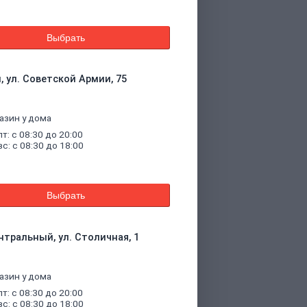
Выбрать
, ул. Советской Армии, 75
азин у дома
пт: с 08:30 до 20:00
вс: с 08:30 до 18:00
Выбрать
нтральный, ул. Столичная, 1
азин у дома
пт: с 08:30 до 20:00
вс: с 08:30 до 18:00