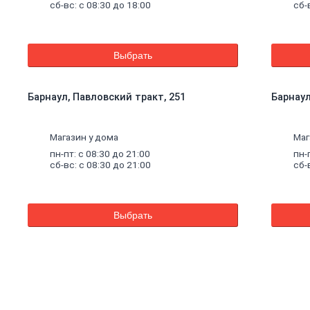
сб-вс: с 08:30 до 18:00
сб-
Выбрать
Барнаул, Павловский тракт, 251
Барнаул,
Магазин у дома
Маг
пн-пт: с 08:30 до 21:00
пн-
сб-вс: с 08:30 до 21:00
сб-
Выбрать