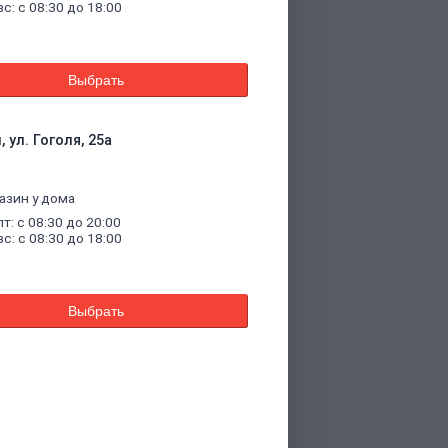
вс: с 08:30 до 18:00
Выбрать
 ул. Гоголя, 25а
азин у дома
пт: с 08:30 до 20:00
вс: с 08:30 до 18:00
Выбрать