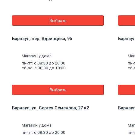
Выбрать
Барнаул, пер. Ядринцева, 95
Барнаул
Магазин у дома
Маг
пн-пт: с 08:30 до 20:00
пн-
сб-вс: с 08:30 до 18:00
сб-
Выбрать
Барнаул, ул. Сергея Семенова, 27 к2
Барнаул
щие
Магазин у дома
Маг
пн-пт: с 08:30 до 20:00
пн-