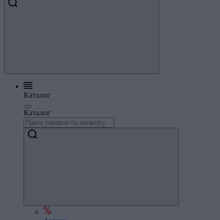
Каталог
Каталог