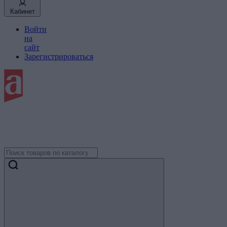
Кабинет
Войти
на
сайт
Зарегистрироваться