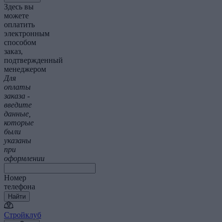
Здесь вы
можете
оплатить
электронным
способом
заказ,
подтвержденный
менеджером
Для
оплаты
заказа -
введите
данные,
которые
были
указаны
при
оформлении
Номер
телефона
Найти
Стройклуб