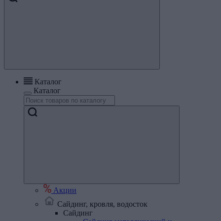
Каталог
Каталог
Акции
Сайдинг, кровля, водосток
Сайдинг