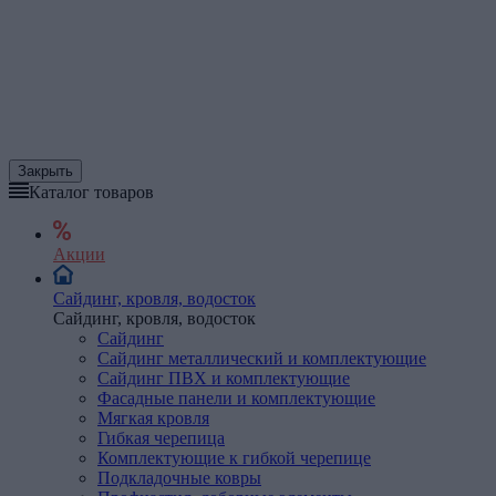
Закрыть
Каталог товаров
Акции
Сайдинг, кровля, водосток
Сайдинг, кровля, водосток
Сайдинг
Сайдинг металлический и комплектующие
Сайдинг ПВХ и комплектующие
Фасадные панели и комплектующие
Мягкая
кровля
Гибкая черепица
Комплектующие к гибкой черепице
Подкладочные ковры