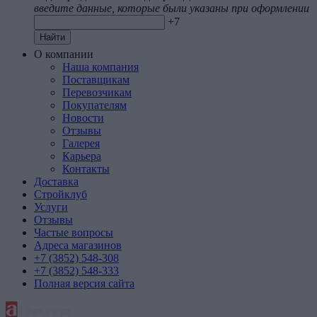
введите данные, которые были указаны при оформлении
+7
Найти
О компании
Наша компания
Поставщикам
Перевозчикам
Покупателям
Новости
Отзывы
Галерея
Карьера
Контакты
Доставка
Стройклуб
Услуги
Отзывы
Частые вопросы
Адреса магазинов
+7 (3852) 548-308
+7 (3852) 548-333
Полная версия сайта