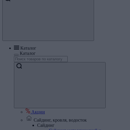
Каталог
Каталог
Акции
Сайдинг, кровля, водосток
Сайдинг