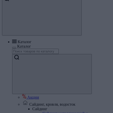
Каталог
Каталог
Акции
Сайдинг, кровля, водосток
Сайдинг