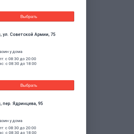
Выбрать
, ул. Советской Армии, 75
азин у дома
пт: с 08:30 до 20:00
вс: с 08:30 до 18:00
Выбрать
, пер. Ядринцева, 95
азин у дома
пт: с 08:30 до 20:00
вс: с 08:30 до 18:00