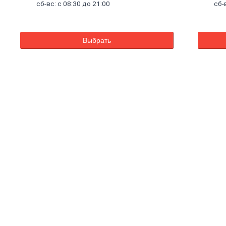
сб-вс: с 08:30 до 21:00
сб-
Выбрать