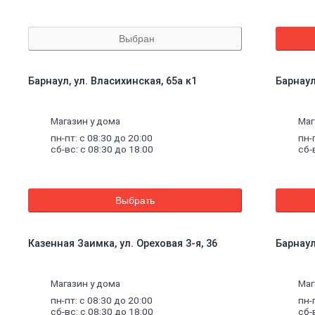
Выбран
Барнаул, ул. Власихинская, 65а к1
Барнаул
Магазин у дома
Маг
пн-пт: с 08:30 до 20:00
пн-
сб-вс: с 08:30 до 18:00
сб-
Выбрать
Казенная Заимка, ул. Ореховая 3-я, 36
Барнаул
Магазин у дома
Маг
пн-пт: с 08:30 до 20:00
пн-
сб-вс: с 08:30 до 18:00
сб-