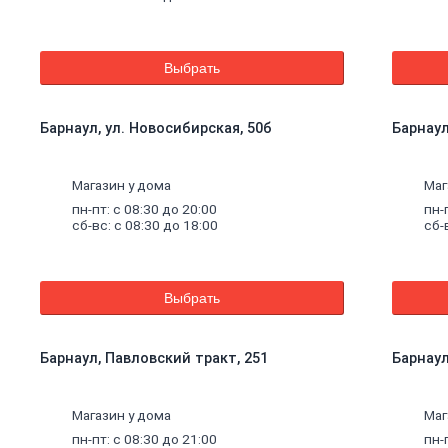
Выбрать
Барнаул, ул. Новосибирская, 50б
Барнаул
Магазин у дома
Маг
пн-пт: с 08:30 до 20:00
пн-
сб-вс: с 08:30 до 18:00
сб-
Выбрать
Барнаул, Павловский тракт, 251
Барнаул,
щие
Магазин у дома
Маг
пн-пт: с 08:30 до 21:00
пн-