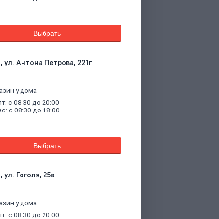
Выбрать
, ул. Антона Петрова, 221г
азин у дома
пт: с 08:30 до 20:00
вс: с 08:30 до 18:00
Выбрать
 ул. Гоголя, 25а
азин у дома
пт: с 08:30 до 20:00