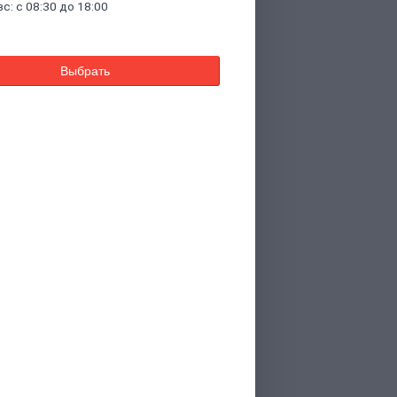
вс: с 08:30 до 18:00
Выбрать