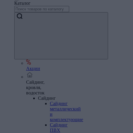
Каталог
Акции
Сайдинг,
кровля,
водосток
Сайдинг
Сайдинг
металлический
и
комплектующие
Сайдинг
ПВХ