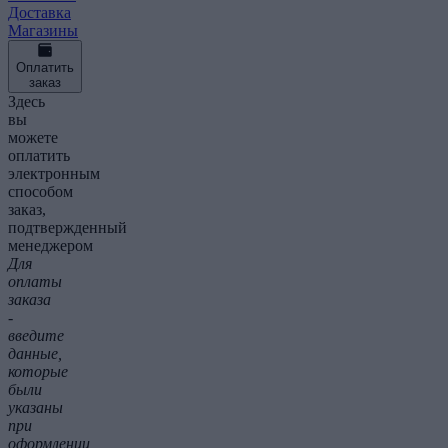
Доставка
Магазины
Оплатить
заказ
Здесь
вы
можете
оплатить
электронным
способом
заказ,
подтвержденный
менеджером
Для
оплаты
заказа
-
введите
данные,
которые
были
указаны
при
оформлении