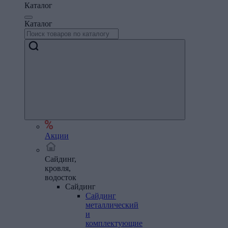
Каталог
Каталог
Акции
Сайдинг,
кровля,
водосток
Сайдинг
Сайдинг
металлический
и
комплектующие