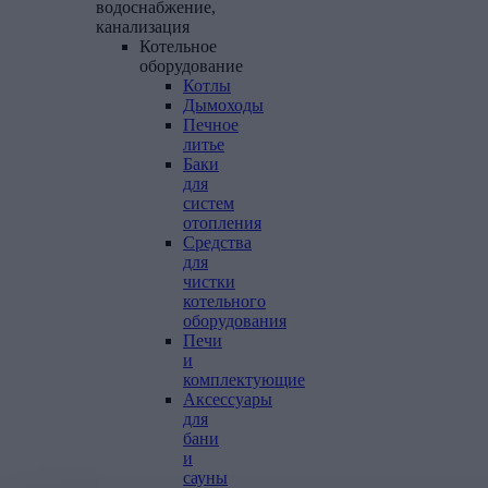
водоснабжение,
канализация
Котельное
оборудование
Котлы
Дымоходы
Печное
литье
Баки
для
систем
отопления
Средства
для
чистки
котельного
оборудования
Печи
и
комплектующие
Аксессуары
для
бани
и
сауны