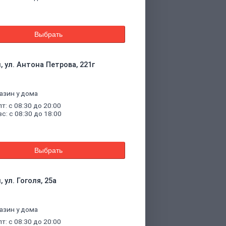
Выбрать
, ул. Антона Петрова, 221г
азин у дома
пт: с 08:30 до 20:00
вс: с 08:30 до 18:00
Выбрать
 ул. Гоголя, 25а
азин у дома
пт: с 08:30 до 20:00