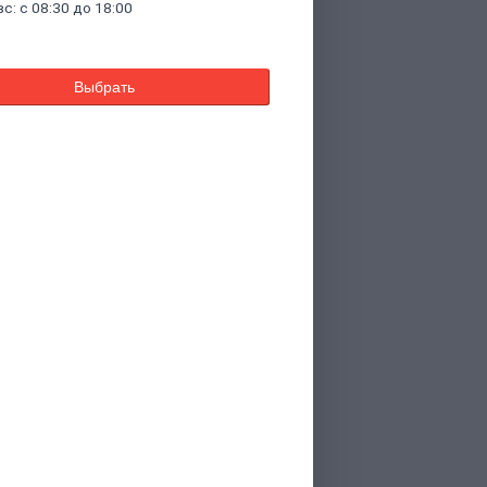
вс: с 08:30 до 18:00
Выбрать