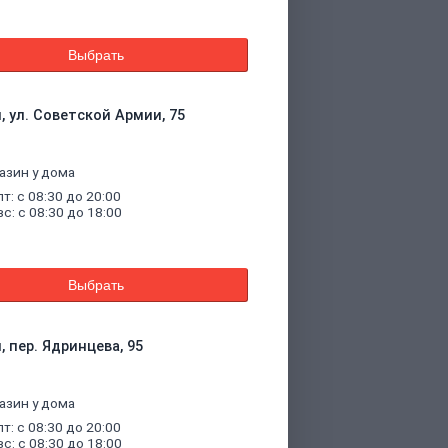
Выбрать
, ул. Советской Армии, 75
азин у дома
пт: с 08:30 до 20:00
вс: с 08:30 до 18:00
Выбрать
, пер. Ядринцева, 95
азин у дома
пт: с 08:30 до 20:00
вс: с 08:30 до 18:00