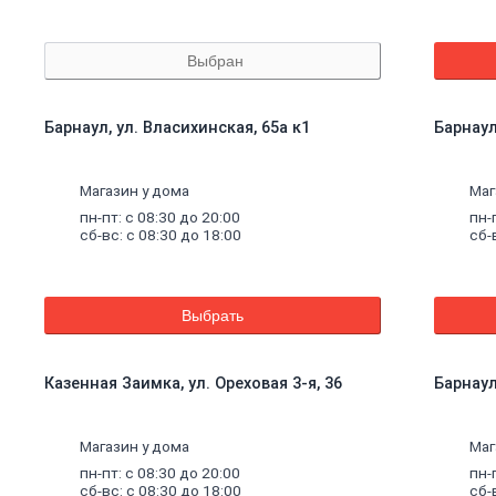
Выбран
Барнаул, ул. Власихинская, 65а к1
Барнаул
Магазин у дома
Маг
пн-пт: с 08:30 до 20:00
пн-
сб-вс: с 08:30 до 18:00
сб-
Выбрать
Казенная Заимка, ул. Ореховая 3-я, 36
Барнаул
Магазин у дома
Маг
пн-пт: с 08:30 до 20:00
пн-
сб-вс: с 08:30 до 18:00
сб-