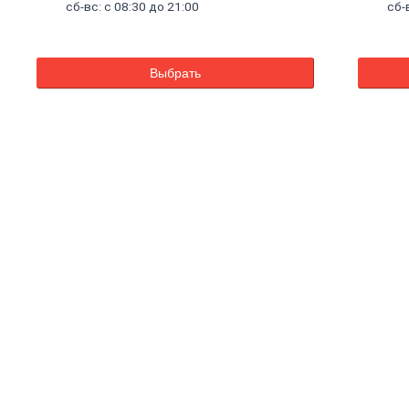
сб-вс: с 08:30 до 21:00
сб-
Выбрать