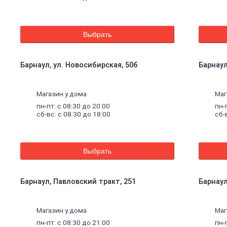
Выбрать
Барнаул, ул. Новосибирская, 50б
Барнаул
Магазин у дома
Маг
пн-пт: с 08:30 до 20:00
пн-
сб-вс: с 08:30 до 18:00
сб-
Выбрать
Барнаул, Павловский тракт, 251
Барнаул,
щие
Магазин у дома
Маг
пн-пт: с 08:30 до 21:00
пн-