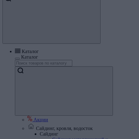
Каталог
Каталог
Акции
Сайдинг, кровля, водосток
Сайдинг