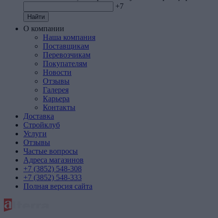
+7
Найти
О компании
Наша компания
Поставщикам
Перевозчикам
Покупателям
Новости
Отзывы
Галерея
Карьера
Контакты
Доставка
Стройклуб
Услуги
Отзывы
Частые вопросы
Адреса магазинов
+7 (3852) 548-308
+7 (3852) 548-333
Полная версия сайта