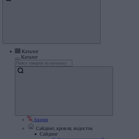
Каталог
Каталог
Акции
Сайдинг, кровля, водосток
Сайдинг