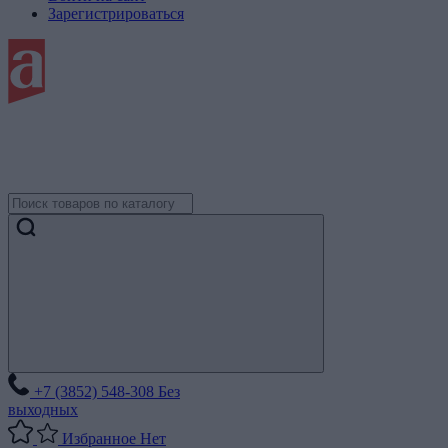
Зарегистрироваться
+7 (3852) 548-308
Без
выходных
Избранное
Нет