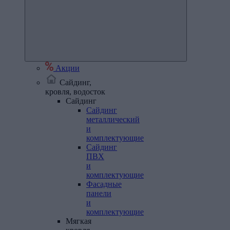
Акции
Сайдинг,
кровля, водосток
Сайдинг
Сайдинг
металлический
и
комплектующие
Сайдинг
ПВХ
и
комплектующие
Фасадные
панели
и
комплектующие
Мягкая