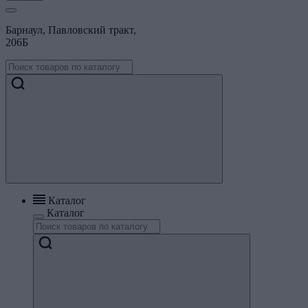
Барнаул, Павловский тракт,
206Б
Каталог
Каталог