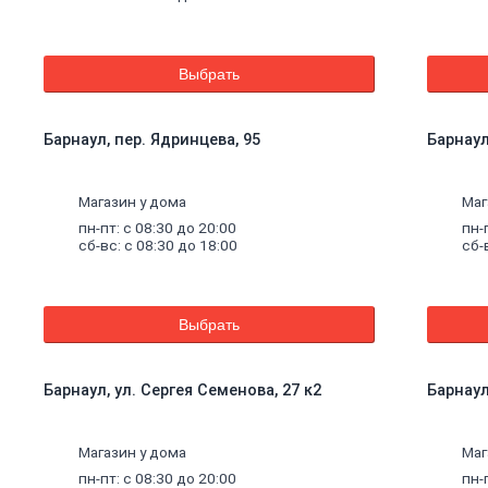
Выбрать
Барнаул, пер. Ядринцева, 95
Барнаул
Магазин у дома
Маг
пн-пт: с 08:30 до 20:00
пн-
сб-вс: с 08:30 до 18:00
сб-
Выбрать
Барнаул, ул. Сергея Семенова, 27 к2
Барнаул
щие
Магазин у дома
Маг
пн-пт: с 08:30 до 20:00
пн-