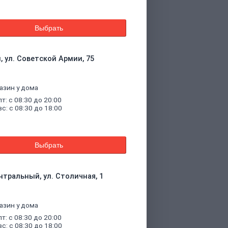
Выбрать
, ул. Советской Армии, 75
азин у дома
пт: с 08:30 до 20:00
вс: с 08:30 до 18:00
Выбрать
нтральный, ул. Столичная, 1
азин у дома
пт: с 08:30 до 20:00
вс: с 08:30 до 18:00