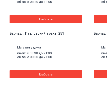
сб-вс: с 08:30 до 18:00
сб-
Выбрать
Барнаул, Павловский тракт, 251
Барнаул,
Магазин у дома
Маг
пн-пт: с 08:30 до 21:00
пн-
сб-вс: с 08:30 до 21:00
сб-
Выбрать