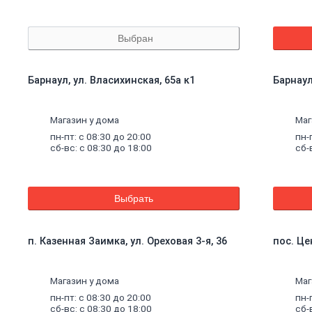
Выбран
Барнаул, ул. Власихинская, 65а к1
Барнаул
Магазин у дома
Маг
пн-пт: с 08:30 до 20:00
пн-
сб-вс: с 08:30 до 18:00
сб-
Выбрать
п. Казенная Заимка, ул. Ореховая 3-я, 36
пос. Це
Магазин у дома
Маг
пн-пт: с 08:30 до 20:00
пн-
сб-вс: с 08:30 до 18:00
сб-