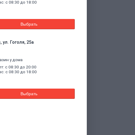
вс: с 08:30 до 18:00
Выбрать
 ул. Гоголя, 25а
азин у дома
пт: с 08:30 до 20:00
вс: с 08:30 до 18:00
Выбрать