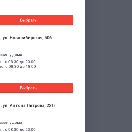
Выбрать
, ул. Новосибирская, 50б
азин у дома
пт: с 08:30 до 20:00
вс: с 08:30 до 18:00
Выбрать
, ул. Антона Петрова, 221г
азин у дома
пт: с 08:30 до 20:00