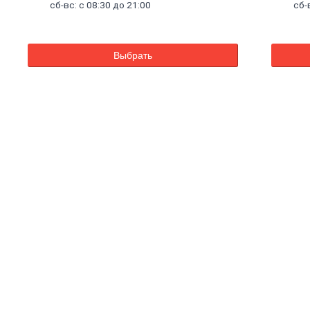
сб-вс: с 08:30 до 21:00
сб-
Выбрать