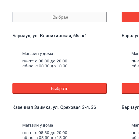
Выбран
Барнаул, ул. Власихинская, 65а к1
Барнаул
Магазин у дома
Маг
пн-пт: с 08:30 до 20:00
пн-
сб-вс: с 08:30 до 18:00
сб-
Выбрать
Казенная Заимка, ул. Ореховая 3-я, 36
Барнаул
Магазин у дома
Маг
пн-пт: с 08:30 до 20:00
пн-
сб-вс: с 08:30 до 18:00
сб-