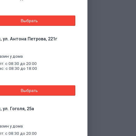
Выбрать
, ул. Антона Петрова, 221г
азин у дома
пт: с 08:30 до 20:00
вс: с 08:30 до 18:00
Выбрать
 ул. Гоголя, 25а
азин у дома
пт: с 08:30 до 20:00