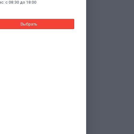
вс: с 08:30 до 18:00
Выбрать