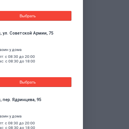
Выбрать
, ул. Советской Армии, 75
азин у дома
пт: с 08:30 до 20:00
вс: с 08:30 до 18:00
Выбрать
, пер. Ядринцева, 95
азин у дома
пт: с 08:30 до 20:00
вс: с 08:30 до 18:00