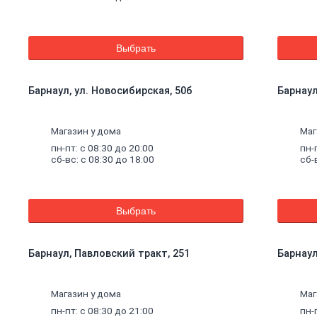
Выбрать
Барнаул, ул. Новосибирская, 50б
Барнаул
Магазин у дома
Маг
пн-пт: с 08:30 до 20:00
пн-
сб-вс: с 08:30 до 18:00
сб-
Выбрать
Барнаул, Павловский тракт, 251
Барнаул,
щие
Магазин у дома
Маг
пн-пт: с 08:30 до 21:00
пн-