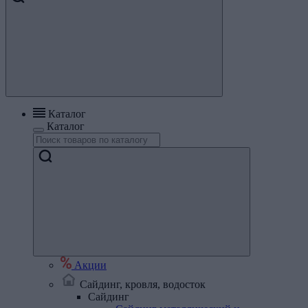
Каталог
Каталог
Акции
Сайдинг, кровля, водосток
Сайдинг