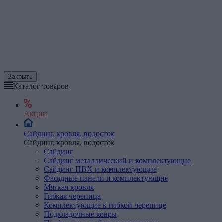
Закрыть
Каталог товаров
Акции
Сайдинг, кровля, водосток
Сайдинг, кровля, водосток
Сайдинг
Сайдинг металлический и комплектующие
Сайдинг ПВХ и комплектующие
Фасадные панели и комплектующие
Мягкая
кровля
Гибкая черепица
Комплектующие к гибкой черепице
Подкладочные ковры