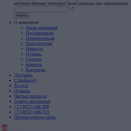
введите данные, которые были указаны при оформлении
+7
Найти
О компании
Наша компания
Поставщикам
Перевозчикам
Покупателям
Новости
Отзывы
Галерея
Карьера
Контакты
Доставка
Стройклуб
Услуги
Отзывы
Частые вопросы
Адреса магазинов
+7 (3852) 548-308
+7 (3852) 548-333
Полная версия сайта