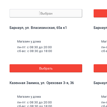
Выбран
Барнаул, ул. Власихинская, 65а к1
Барнаул
Магазин у дома
Маг
пн-пт: с 08:30 до 20:00
пн-
сб-вс: с 08:30 до 18:00
сб-
Выбрать
Казенная Заимка, ул. Ореховая 3-я, 36
Барнаул
Магазин у дома
Маг
пн-пт: с 08:30 до 20:00
пн-
сб-вс: с 08:30 до 18:00
сб-