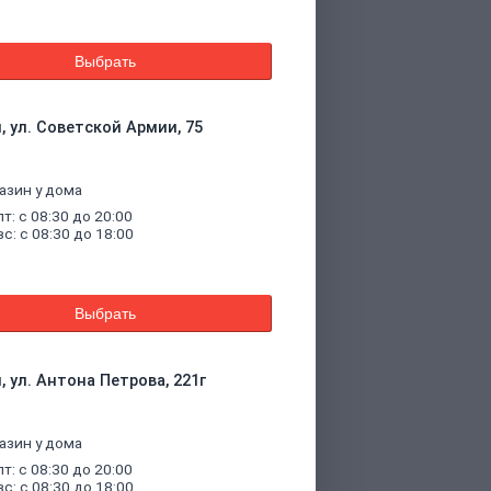
Выбрать
, ул. Советской Армии, 75
азин у дома
пт: с 08:30 до 20:00
вс: с 08:30 до 18:00
Выбрать
, ул. Антона Петрова, 221г
азин у дома
пт: с 08:30 до 20:00
вс: с 08:30 до 18:00