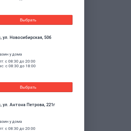
Выбрать
, ул. Новосибирская, 50б
азин у дома
пт: с 08:30 до 20:00
вс: с 08:30 до 18:00
Выбрать
, ул. Антона Петрова, 221г
азин у дома
пт: с 08:30 до 20:00