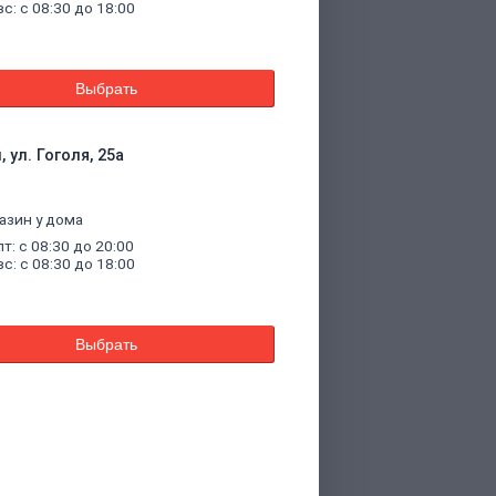
вс: с 08:30 до 18:00
Выбрать
 ул. Гоголя, 25а
азин у дома
пт: с 08:30 до 20:00
вс: с 08:30 до 18:00
Выбрать