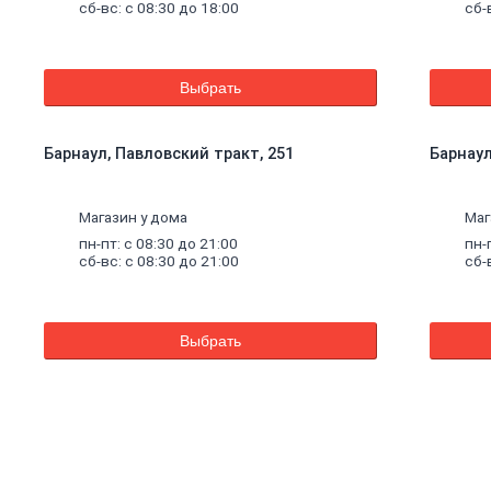
сб-вс: с 08:30 до 18:00
сб-
Выбрать
Барнаул, Павловский тракт, 251
Барнаул,
Магазин у дома
Маг
пн-пт: с 08:30 до 21:00
пн-
сб-вс: с 08:30 до 21:00
сб-
Выбрать