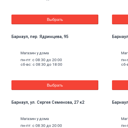
Выбрать
Барнаул, пер. Ядринцева, 95
Барнаул
Магазин у дома
Маг
пн-пт: с 08:30 до 20:00
пн-
сб-вс: с 08:30 до 18:00
сб-
Выбрать
Барнаул, ул. Сергея Семенова, 27 к2
Барнаул
щие
Магазин у дома
Маг
пн-пт: с 08:30 до 20:00
пн-