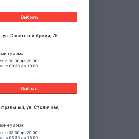
Выбрать
, ул. Советской Армии, 75
азин у дома
пт: с 08:30 до 20:00
вс: с 08:30 до 18:00
Выбрать
нтральный, ул. Столичная, 1
азин у дома
пт: с 08:30 до 20:00
вс: с 08:30 до 18:00