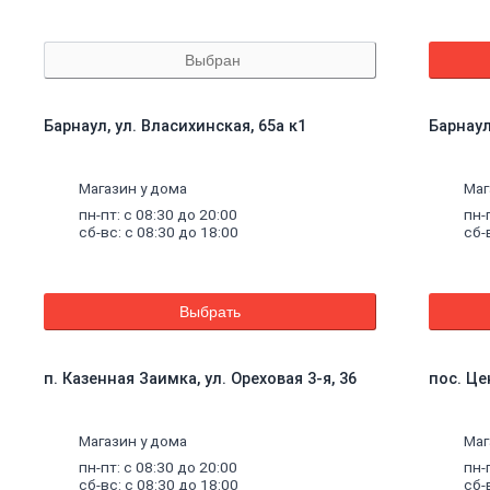
Выбран
Барнаул, ул. Власихинская, 65а к1
Барнаул
Магазин у дома
Маг
пн-пт: с 08:30 до 20:00
пн-
сб-вс: с 08:30 до 18:00
сб-
Выбрать
п. Казенная Заимка, ул. Ореховая 3-я, 36
пос. Це
Магазин у дома
Маг
пн-пт: с 08:30 до 20:00
пн-
сб-вс: с 08:30 до 18:00
сб-