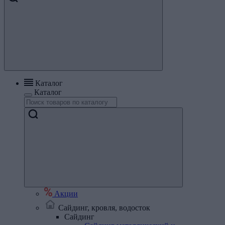
Каталог
Каталог
Акции
Сайдинг, кровля, водосток
Сайдинг