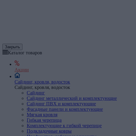
Закрыть
Каталог товаров
Акции
Сайдинг, кровля, водосток
Сайдинг, кровля, водосток
Сайдинг
Сайдинг металлический и комплектующие
Сайдинг ПВХ и комплектующие
Фасадные панели и комплектующие
Мягкая
кровля
Гибкая черепица
Комплектующие к гибкой черепице
Подкладочные ковры