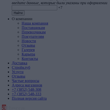
введите данные, которые были указаны при оформлении
+7
Найти
О компании
Наша компания
Поставщикам
Перевозчикам
Покупателям
Новости
Отзывы
Галерея
Карьера
Контакты
Доставка
Стройклуб
Услуги
Отзывы
Частые вопросы
Адреса магазинов
+7 (3852) 548-308
+7 (3852) 548-333
Полная версия сайта