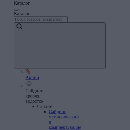
Каталог
Каталог
Акции
Сайдинг,
кровля,
водосток
Сайдинг
Сайдинг
металлический
и
комплектующие