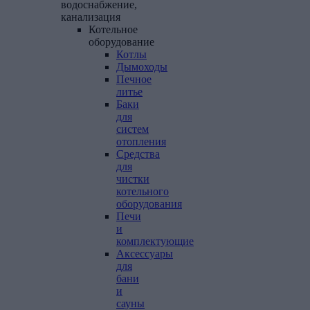
водоснабжение,
канализация
Котельное
оборудование
Котлы
Дымоходы
Печное
литье
Баки
для
систем
отопления
Средства
для
чистки
котельного
оборудования
Печи
и
комплектующие
Аксессуары
для
бани
и
сауны