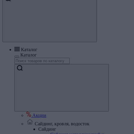
Каталог
Каталог
Акции
Сайдинг, кровля, водосток
Сайдинг