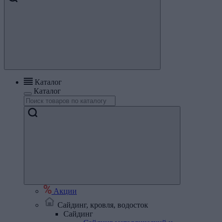
Каталог
Каталог
Акции
Сайдинг, кровля, водосток
Сайдинг