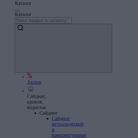
Каталог
Каталог
Акции
Сайдинг,
кровля,
водосток
Сайдинг
Сайдинг
металлический
и
комплектующие