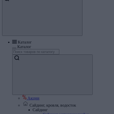
Каталог
Каталог
Акции
Сайдинг, кровля, водосток
Сайдинг