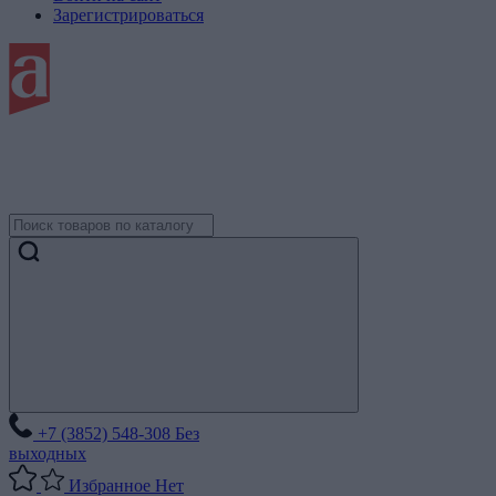
Зарегистрироваться
+7 (3852) 548-308
Без
выходных
Избранное
Нет