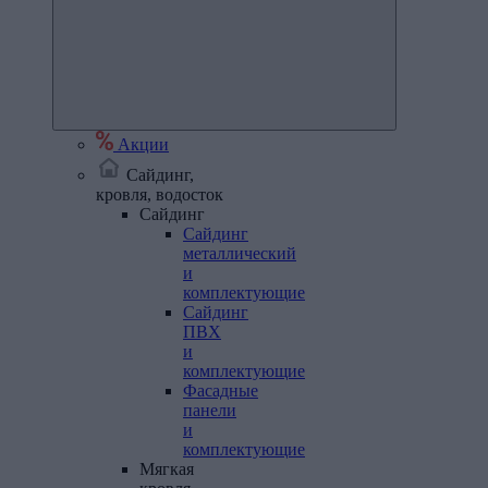
Акции
Сайдинг,
кровля, водосток
Сайдинг
Сайдинг
металлический
и
комплектующие
Сайдинг
ПВХ
и
комплектующие
Фасадные
панели
и
комплектующие
Мягкая