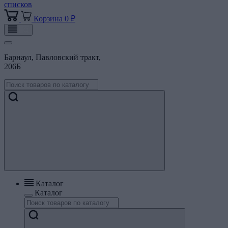
списков
Корзина
0 ₽
Барнаул, Павловский тракт,
206Б
Каталог
Каталог