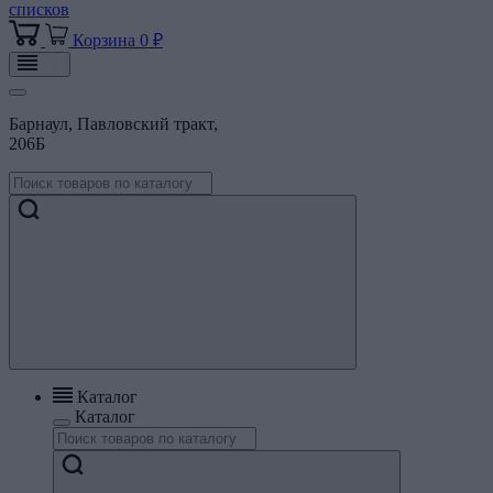
списков
Корзина
0 ₽
Барнаул, Павловский тракт,
206Б
Каталог
Каталог