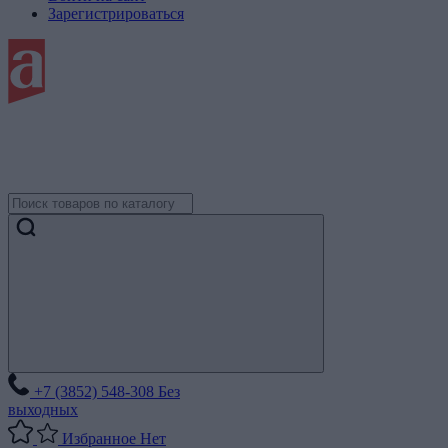
Зарегистрироваться
+7 (3852) 548-308
Без
выходных
Избранное
Нет