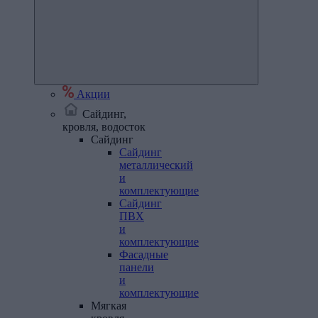
Акции
Сайдинг,
кровля, водосток
Сайдинг
Сайдинг
металлический
и
комплектующие
Сайдинг
ПВХ
и
комплектующие
Фасадные
панели
и
комплектующие
Мягкая