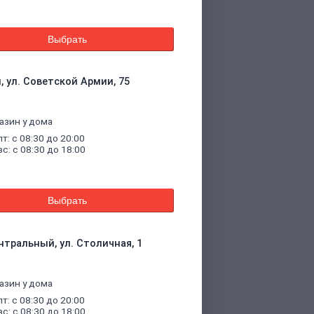
Выбрать
, ул. Советской Армии, 75
азин у дома
пт: с 08:30 до 20:00
вс: с 08:30 до 18:00
Выбрать
нтральный, ул. Столичная, 1
азин у дома
пт: с 08:30 до 20:00
вс: с 08:30 до 18:00