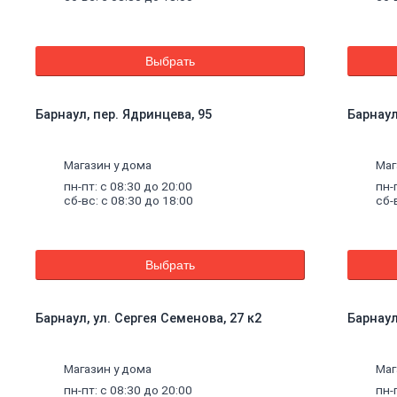
Выбрать
Барнаул, пер. Ядринцева, 95
Барнаул
Магазин у дома
Маг
пн-пт: с 08:30 до 20:00
пн-
сб-вс: с 08:30 до 18:00
сб-
Выбрать
Барнаул, ул. Сергея Семенова, 27 к2
Барнаул
щие
Магазин у дома
Маг
пн-пт: с 08:30 до 20:00
пн-