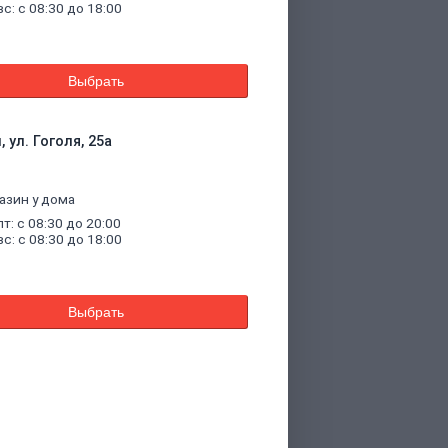
вс: с 08:30 до 18:00
Выбрать
 ул. Гоголя, 25а
азин у дома
пт: с 08:30 до 20:00
вс: с 08:30 до 18:00
Выбрать