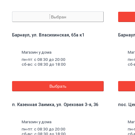
Выбран
Барнаул, ул. Власихинская, 65а к1
Барнаул
Магазин у дома
Маг
пн-пт: с 08:30 до 20:00
пн-
сб-вс: с 08:30 до 18:00
сб-
Выбрать
п. Казенная Заимка, ул. Ореховая 3-я, 36
пос. Це
Магазин у дома
Маг
пн-пт: с 08:30 до 20:00
пн-
сб-вс: с 08:30 до 18:00
сб-