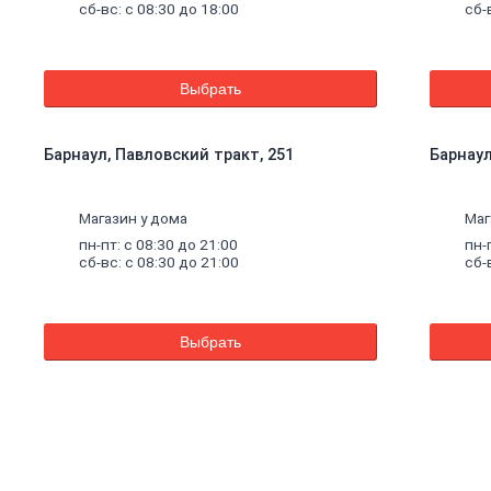
сб-вс: с 08:30 до 18:00
сб-
Выбрать
Барнаул, Павловский тракт, 251
Барнаул,
Магазин у дома
Маг
пн-пт: с 08:30 до 21:00
пн-
сб-вс: с 08:30 до 21:00
сб-
Выбрать