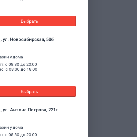
Выбрать
, ул. Новосибирская, 50б
азин у дома
пт: с 08:30 до 20:00
вс: с 08:30 до 18:00
Выбрать
, ул. Антона Петрова, 221г
азин у дома
пт: с 08:30 до 20:00