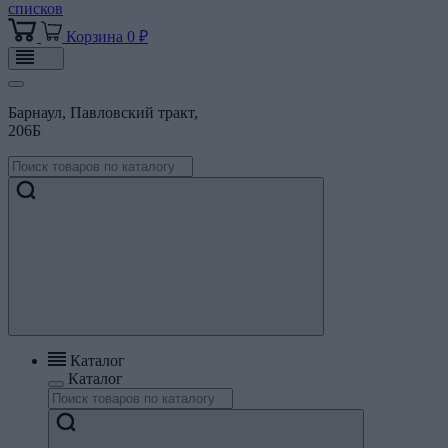
списков
Корзина
0 ₽
Барнаул, Павловский тракт,
206Б
Каталог
Каталог