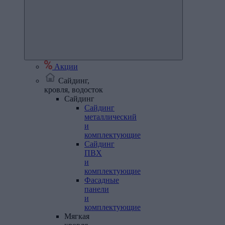
Акции
Сайдинг,
кровля, водосток
Сайдинг
Сайдинг
металлический
и
комплектующие
Сайдинг
ПВХ
и
комплектующие
Фасадные
панели
и
комплектующие
Мягкая