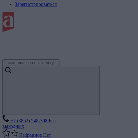
Зарегистрироваться
+7 (3852) 548-308
Без
выходных
Избранное
Нет