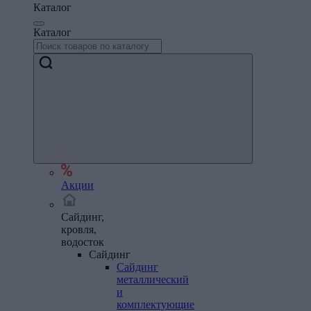
Каталог
Каталог
Акции
Сайдинг,
кровля,
водосток
Сайдинг
Сайдинг
металлический
и
комплектующие