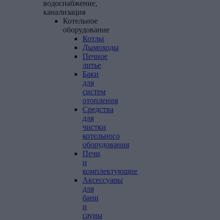
водоснабжение,
канализация
Котельное
оборудование
Котлы
Дымоходы
Печное
литье
Баки
для
систем
отопления
Средства
для
чистки
котельного
оборудования
Печи
и
комплектующие
Аксессуары
для
бани
и
сауны