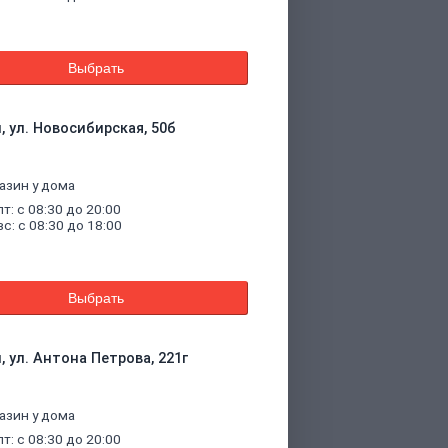
Выбрать
, ул. Новосибирская, 50б
азин у дома
пт: с 08:30 до 20:00
вс: с 08:30 до 18:00
Выбрать
, ул. Антона Петрова, 221г
азин у дома
пт: с 08:30 до 20:00