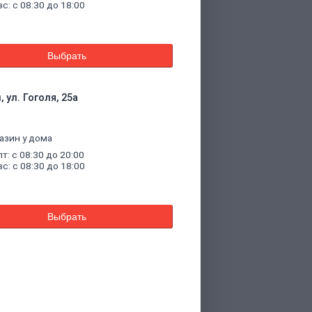
вс: с 08:30 до 18:00
Выбрать
 ул. Гоголя, 25а
азин у дома
пт: с 08:30 до 20:00
вс: с 08:30 до 18:00
Выбрать