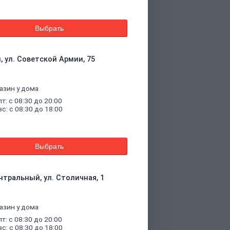
Выбрать
, ул. Советской Армии, 75
азин у дома
пт: с 08:30 до 20:00
вс: с 08:30 до 18:00
Выбрать
нтральный, ул. Столичная, 1
азин у дома
пт: с 08:30 до 20:00
вс: с 08:30 до 18:00