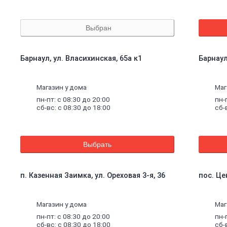
Выбран
Барнаул, ул. Власихинская, 65а к1
Барнаул
Магазин у дома
Маг
пн-пт: с 08:30 до 20:00
пн-
сб-вс: с 08:30 до 18:00
сб-
Выбрать
п. Казенная Заимка, ул. Ореховая 3-я, 36
пос. Це
Магазин у дома
Маг
пн-пт: с 08:30 до 20:00
пн-
сб-вс: с 08:30 до 18:00
сб-