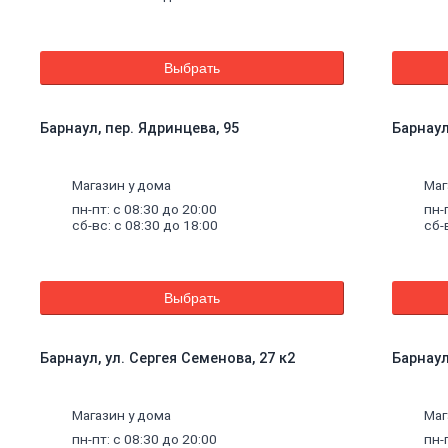
Выбрать
Барнаул, пер. Ядринцева, 95
Барнаул
Магазин у дома
Маг
пн-пт: с 08:30 до 20:00
пн-
сб-вс: с 08:30 до 18:00
сб-
Выбрать
Барнаул, ул. Сергея Семенова, 27 к2
Барнаул
щие
Магазин у дома
Маг
пн-пт: с 08:30 до 20:00
пн-