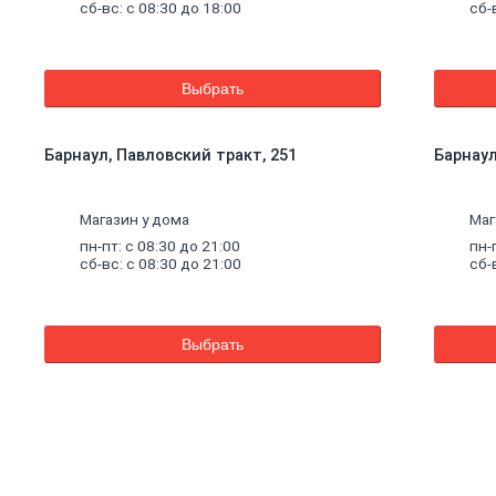
сб-вс: с 08:30 до 18:00
сб-
Выбрать
Барнаул, Павловский тракт, 251
Барнаул,
Магазин у дома
Маг
пн-пт: с 08:30 до 21:00
пн-
сб-вс: с 08:30 до 21:00
сб-
Выбрать