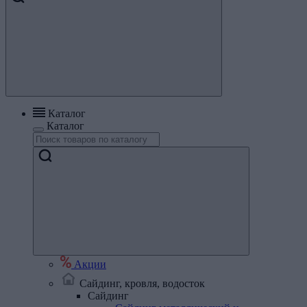
Каталог
Каталог
Акции
Сайдинг, кровля, водосток
Сайдинг