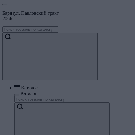
Барнаул, Павловский тракт,
206Б
Каталог
Каталог